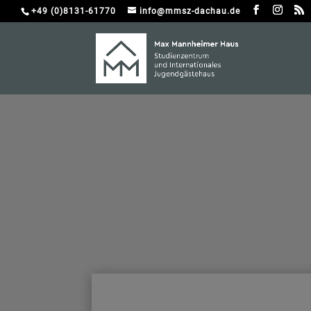
+49 (0)8131-61770
info@mmsz-dachau.de