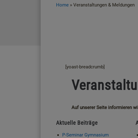
Home
»
Veranstaltungen & Meldungen
[yoast-breadcrumb]
Veranstalt
Auf unserer Seite informieren 
Aktuelle Beiträge
P-Seminar Gymnasium