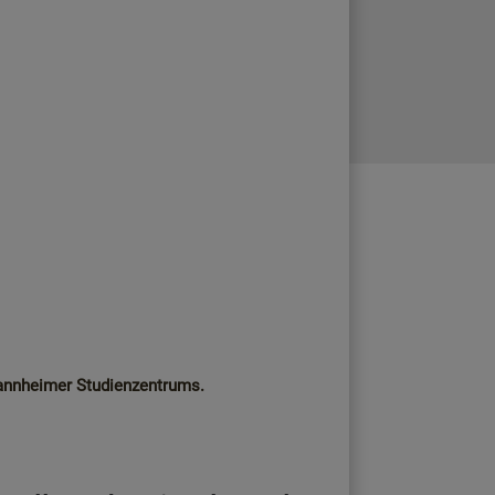
Mannheimer Studienzentrums.