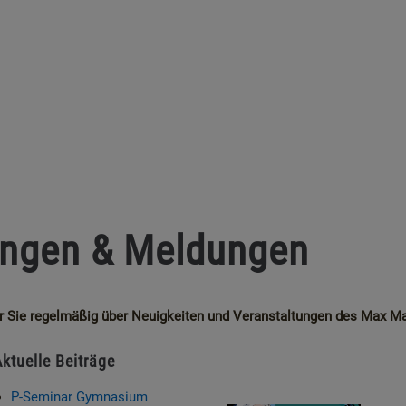
ungen & Meldungen
wir Sie regelmäßig über Neuigkeiten und Veranstaltungen des Max 
Aktuelle Beiträge
P-Seminar Gymnasium