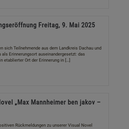
ngseröffnung Freitag, 9. Mai 2025
n sich Teilnehmende aus dem Landkreis Dachau und
als Erinnerungsort auseinandergesetzt: das
 etablierter Ort der Erinnerung in […]
 Novel „Max Mannheimer ben jakov –
 positiven Rückmeldungen zu unserer Visual Novel