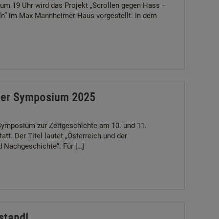
um 19 Uhr wird das Projekt „Scrollen gegen Hass –
n“ im Max Mannheimer Haus vorgestellt. In dem
er Symposium 2025
Symposium zur Zeitgeschichte am 10. und 11.
t. Der Titel lautet „Österreich und der
 Nachgeschichte“. Für […]
stand!