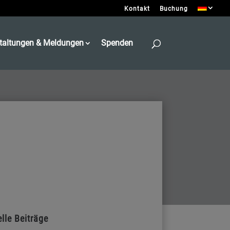
Kontakt
Buchung
taltungen & Meldungen
Spenden
lle Beiträge