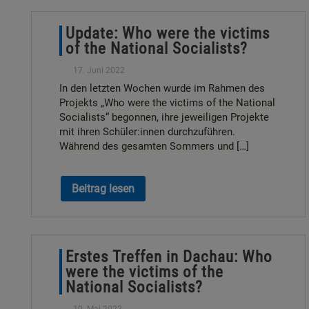
Update: Who were the victims
of the National Socialists?
17. Juni 2022
In den letzten Wochen wurde im Rahmen des
Projekts „Who were the victims of the National
Socialists“ begonnen, ihre jeweiligen Projekte
mit ihren Schüler:innen durchzuführen.
Während des gesamten Sommers und […]
Beitrag lesen
Erstes Treffen in Dachau: Who
were the victims of the
National Socialists?
10. Mai 2022