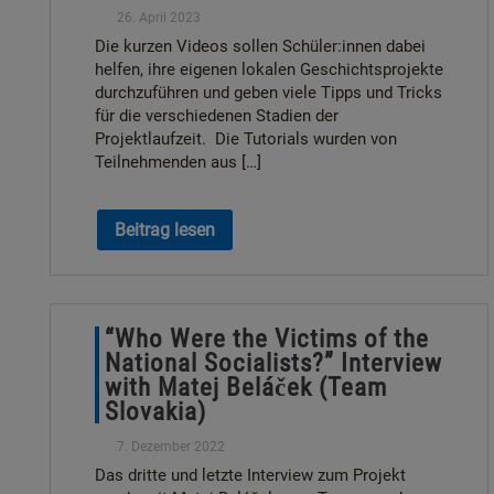
26. April 2023
Die kurzen Videos sollen Schüler:innen dabei
helfen, ihre eigenen lokalen Geschichtsprojekte
durchzuführen und geben viele Tipps und Tricks
für die verschiedenen Stadien der
Projektlaufzeit. Die Tutorials wurden von
Teilnehmenden aus […]
Beitrag lesen
“Who Were the Victims of the
National Socialists?” Interview
with Matej Beláček (Team
Slovakia)
7. Dezember 2022
Das dritte und letzte Interview zum Projekt