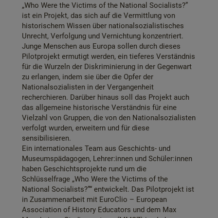
„Who Were the Victims of the National Socialists?”
ist ein Projekt, das sich auf die Vermittlung von
historischem Wissen über nationalsozialistisches
Unrecht, Verfolgung und Vernichtung konzentriert.
Junge Menschen aus Europa sollen durch dieses
Pilotprojekt ermutigt werden, ein tieferes Verständnis
für die Wurzeln der Diskriminierung in der Gegenwart
zu erlangen, indem sie über die Opfer der
Nationalsozialisten in der Vergangenheit
recherchieren. Darüber hinaus soll das Projekt auch
das allgemeine historische Verständnis für eine
Vielzahl von Gruppen, die von den Nationalsozialisten
verfolgt wurden, erweitern und für diese
sensibilisieren.
Ein internationales Team aus Geschichts- und
Museumspädagogen, Lehrer:innen und Schüler:innen
haben Geschichtsprojekte rund um die
Schlüsselfrage „Who Were the Victims of the
National Socialists?”“ entwickelt. Das Pilotprojekt ist
in Zusammenarbeit mit EuroClio –
European
Association of History Educators
und dem Max