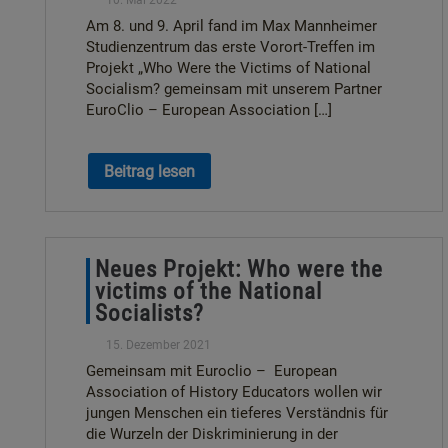
Am 8. und 9. April fand im Max Mannheimer
Studienzentrum das erste Vorort-Treffen im
Projekt „Who Were the Victims of National
Socialism? gemeinsam mit unserem Partner
EuroClio – European Association […]
Beitrag lesen
Neues Projekt: Who were the
victims of the National
Socialists?
15. Dezember 2021
Gemeinsam mit Euroclio – European
Association of History Educators wollen wir
jungen Menschen ein tieferes Verständnis für
die Wurzeln der Diskriminierung in der