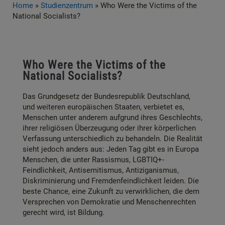
Home
»
Studienzentrum
»
Who Were the Victims of the
National Socialists?
Who Were the Victims of the
National Socialists?
Das Grundgesetz der Bundesrepublik Deutschland,
und weiteren europäischen Staaten, verbietet es,
Menschen unter anderem aufgrund ihres Geschlechts,
ihrer religiösen Überzeugung oder ihrer körperlichen
Verfassung unterschiedlich zu behandeln. Die Realität
sieht jedoch anders aus: Jeden Tag gibt es in Europa
Menschen, die unter Rassismus, LGBTIQ+-
Feindlichkeit, Antisemitismus, Antiziganismus,
Diskriminierung und Fremdenfeindlichkeit leiden. Die
beste Chance, eine Zukunft zu verwirklichen, die dem
Versprechen von Demokratie und Menschenrechten
gerecht wird, ist Bildung.