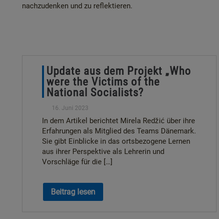
nachzudenken und zu reflektieren.
Update aus dem Projekt „Who
were the Victims of the
National Socialists?
16. Juni 2023
In dem Artikel berichtet Mirela Redžić über ihre
Erfahrungen als Mitglied des Teams Dänemark.
Sie gibt Einblicke in das ortsbezogene Lernen
aus ihrer Perspektive als Lehrerin und
Vorschläge für die […]
Beitrag lesen