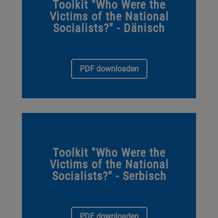
Toolkit "Who Were the
Victims of the National
Socialists?" - Dänisch
EUROCLIO_Toolkit_DK
PDF downloaden
Toolkit "Who Were the
Victims of the National
Socialists?" - Serbisch
EUROCLIO_Toolkit_Serbian
PDF downloaden