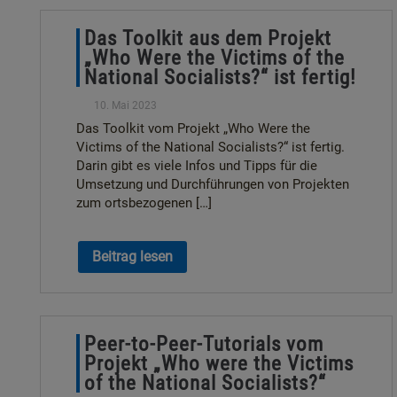
Das Toolkit aus dem Projekt
„Who Were the Victims of the
National Socialists?“ ist fertig!
10. Mai 2023
Das Toolkit vom Projekt „Who Were the
Victims of the National Socialists?“ ist fertig.
Darin gibt es viele Infos und Tipps für die
Umsetzung und Durchführungen von Projekten
zum ortsbezogenen […]
Beitrag lesen
Peer-to-Peer-Tutorials vom
Projekt „Who were the Victims
of the National Socialists?“