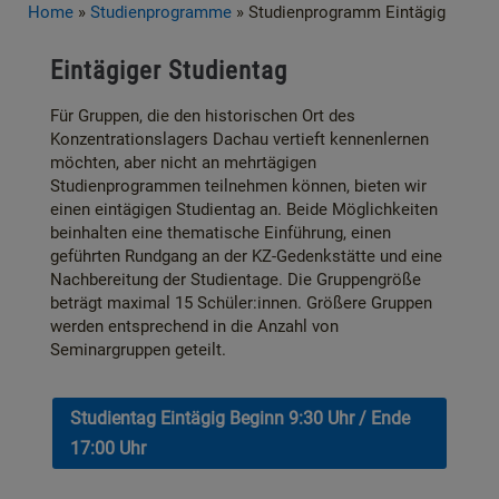
Home
»
Studienprogramme
»
Studienprogramm Eintägig
Eintägiger Studientag
Für Gruppen, die den historischen Ort des
Konzentrationslagers Dachau vertieft kennenlernen
möchten, aber nicht an mehrtägigen
Studienprogrammen teilnehmen können, bieten wir
einen eintägigen Studientag an. Beide Möglichkeiten
beinhalten eine thematische Einführung, einen
geführten Rundgang an der KZ-Gedenkstätte und eine
Nachbereitung der Studientage. Die Gruppengröße
beträgt maximal 15 Schüler:innen. Größere Gruppen
werden entsprechend in die Anzahl von
Seminargruppen geteilt.
Studientag Eintägig Beginn 9:30 Uhr / Ende
17:00 Uhr