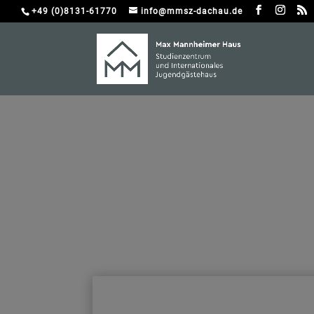
+49 (0)8131-61770
info@mmsz-dachau.de