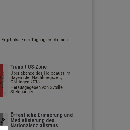
e Ergebnisse der Tagung erscheinen
Transit US-Zone
Überlebende des Holocaust im
Bayern der Nachkriegszeit,
Göttingen 2013
Herausgegeben von Sybille
Steinbacher
Öffentliche Erinnerung und
Medialisierung des
Nationalsozialismus