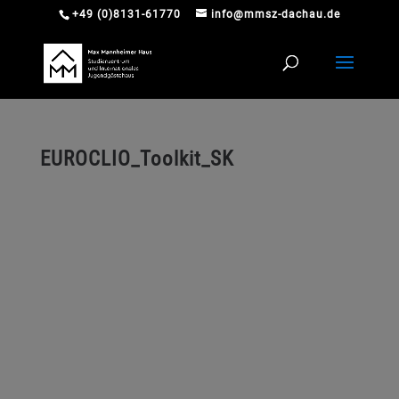
+49 (0)8131-61770
info@mmsz-dachau.de
EUROCLIO_Toolkit_SK