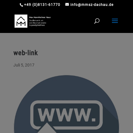
+49 (0)8131-61770
info@mmsz-dachau.de
web-link
Juli 5, 2017