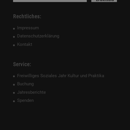
Rechtliches:
Impressum
Datenschutzerklärung
Kontakt
Service:
Freiwilliges Soziales Jahr Kultur und Praktika
Buchung
Jahresberichte
Spenden